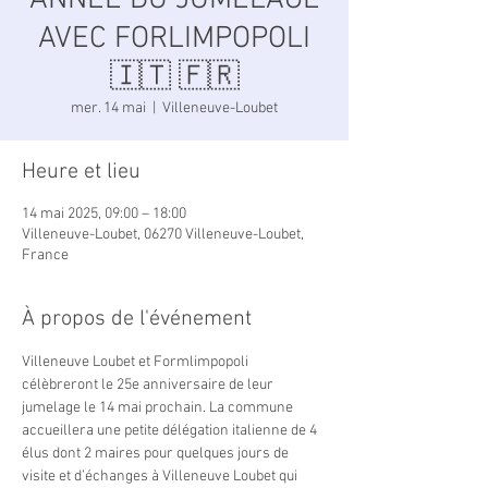
ANNÉE DU JUMELAGE
AVEC FORLIMPOPOLI
🇮🇹 🇫🇷
mer. 14 mai
  |  
Villeneuve-Loubet
Heure et lieu
14 mai 2025, 09:00 – 18:00
Villeneuve-Loubet, 06270 Villeneuve-Loubet,
France
À propos de l'événement
Villeneuve Loubet et Formlimpopoli 
célèbreront le 25e anniversaire de leur 
jumelage le 14 mai prochain. La commune 
accueillera une petite délégation italienne de 4 
élus dont 2 maires pour quelques jours de 
visite et d’échanges à Villeneuve Loubet qui 