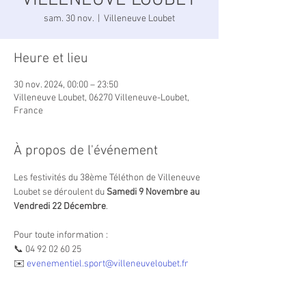
VILLENEUVE LOUBET
sam. 30 nov.
  |  
Villeneuve Loubet
Heure et lieu
30 nov. 2024, 00:00 – 23:50
Villeneuve Loubet, 06270 Villeneuve-Loubet,
France
À propos de l'événement
Les festivités du 38ème Téléthon de Villeneuve 
Loubet se déroulent du 
Samedi 9 Novembre au 
Vendredi 22 Décembre
.
Pour toute information :
📞 04 92 02 60 25
✉️ 
evenementiel.sport@villeneuveloubet.fr