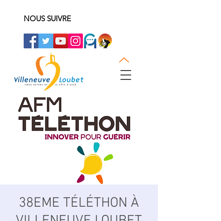
NOUS SUIVRE
38EME TÉLÉTHON À