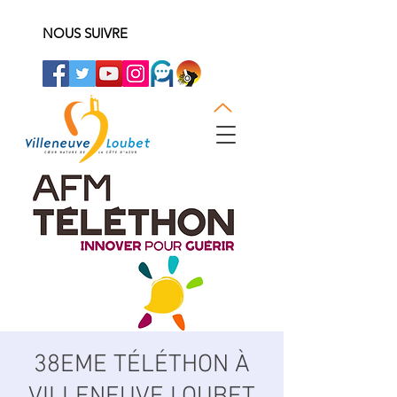
NOUS SUIVRE
38EME TÉLÉTHON À