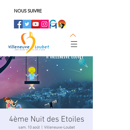
NOUS SUIVRE
4ème Nuit des Etoiles
sam. 10 août
  |  
Villeneuve-Loubet