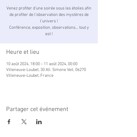
Venez profiter d'une soirée sous les étoiles afin
de profiter de l'observation des mystères de
l'univers !
Conférence, exposition, observations... tout y
est !
Heure et lieu
10 août 2024, 18:00 – 11 août 2024, 00:00
Villeneuve-Loubet, 30 All. Simone Veil, 06270
Villeneuve-Loubet, France
Partager cet événement