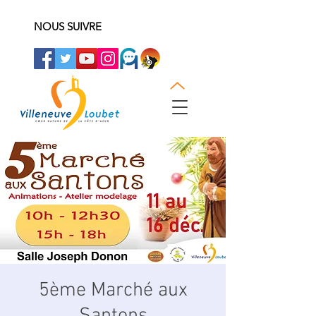
NOUS SUIVRE
5ème Marché aux