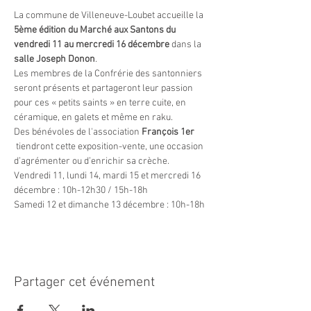
La commune de Villeneuve-Loubet accueille la 
5ème édition du Marché aux Santons
du 
vendredi 11 au mercredi 16 décembre
 dans la 
salle Joseph Donon
.
Les membres de la Confrérie des santonniers 
seront présents et partageront leur passion 
pour ces « petits saints » en terre cuite, en 
céramique, en galets et même en raku.
Des bénévoles de l'association 
François 1er
 tiendront cette exposition-vente, une occasion 
d’agrémenter ou d’enrichir sa crèche.
Vendredi 11, lundi 14, mardi 15 et mercredi 16 
décembre : 10h-12h30 / 15h-18h
Samedi 12 et dimanche 13 décembre : 10h-18h
Partager cet événement