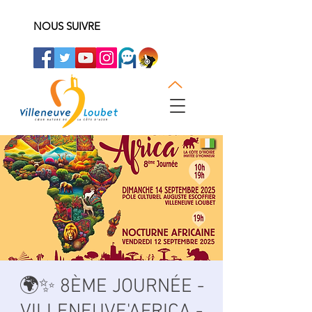
NOUS SUIVRE
🌍✨ 8ÈME JOURNÉE -