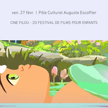
ven. 27 févr.
  |  
Pôle Culturel Auguste Escoffier
CINE FILOU - 2D FESTIVAL DE FILMS POUR ENFANTS