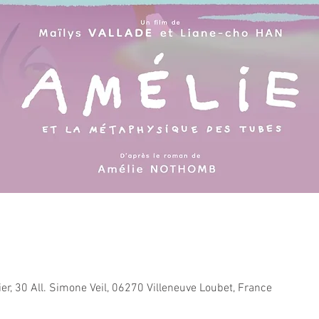
ier, 30 All. Simone Veil, 06270 Villeneuve Loubet, France