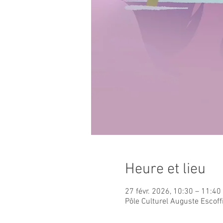
Heure et lieu
27 févr. 2026, 10:30 – 11:40
Pôle Culturel Auguste Escoff