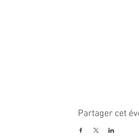
Partager cet é