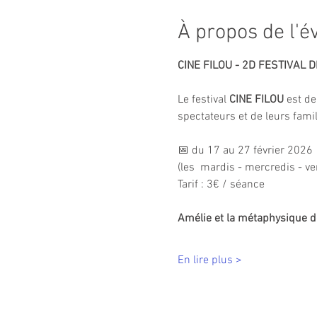
À propos de l'
CINE FILOU - 2D FESTIVAL 
Le festival 
CINE FILOU
 est de
spectateurs et de leurs famil
📅 du 17 au 27 février 2026
(les  mardis - mercredis - v
Tarif : 3€ / séance
Amélie et la métaphysique d
En lire plus >