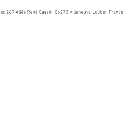
ier, 269 Allée René Cassin, 06270 Villeneuve-Loubet, France