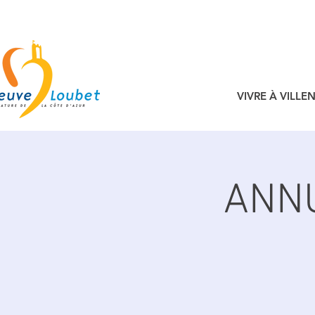
VIVRE À VILL
ANNU