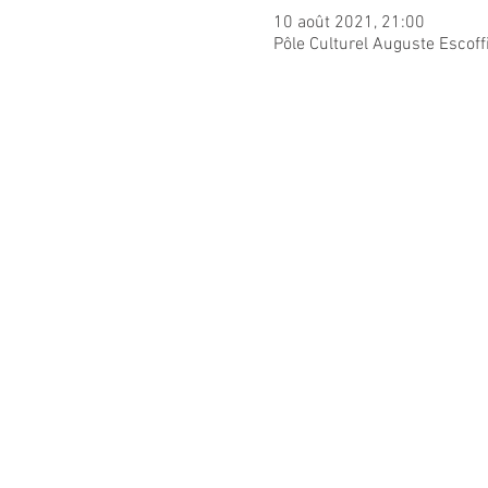
10 août 2021, 21:00
Pôle Culturel Auguste Escoff