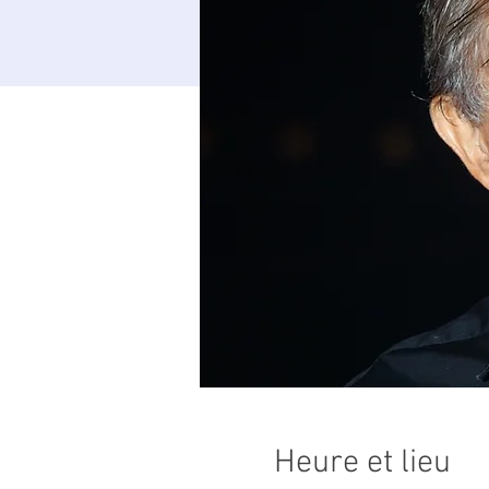
Heure et lieu