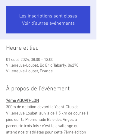
Les inscriptions sont closes
Voir d'autres événements
Heure et lieu
01 sept. 2024, 08:00 – 13:00
Villeneuve-Loubet, Bd Eric Tabarly, 06270
Villeneuve-Loubet, France
À propos de l'événement
7ème AQUATHLON
300m de natation devant le Yacht-Club de 
Villeneuve Loubet, suivis de 1,5 km de course à 
pied sur la Promenade Baie des Anges à 
parcourir trois fois : c'est le challenge qui 
attend nos triathlètes pour cette 7ème édition 