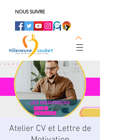
NOUS SUIVRE
Atelier CV et Lettre de