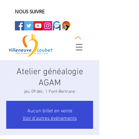
NOUS SUIVRE
Atelier généalogie
AGAM
jeu. 09 déc.
  |  
Font-Bertrane
Aucun billet en vente
Voir d'autres événements