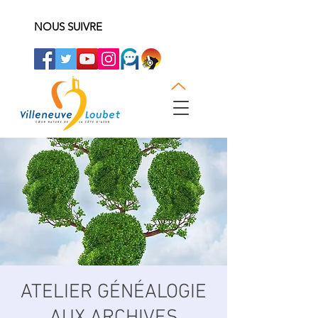
NOUS SUIVRE
ATELIER GÉNÉALOGIE