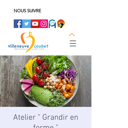
NOUS SUIVRE
Atelier " Grandir en