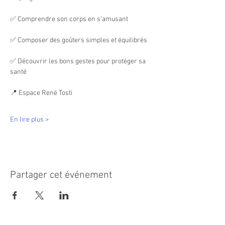
✅ Comprendre son corps en s’amusant
✅ Composer des goûters simples et équilibrés
✅ Découvrir les bons gestes pour protéger sa 
santé
📍 Espace René Tosti
En lire plus >
Partager cet événement