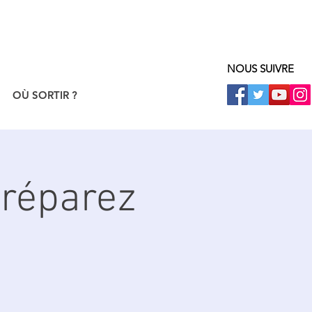
NOUS SUIVRE
OÙ SORTIR ?
Préparez