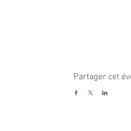
Partager cet é