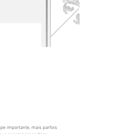
ape importante, mais parfois 