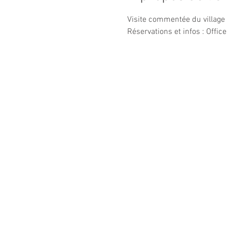
Visite commentée du village
Réservations et infos : Offic