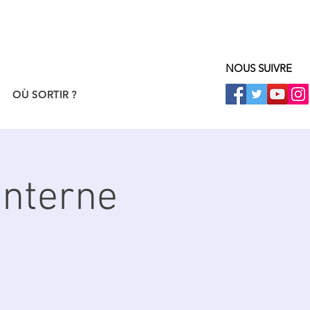
NOUS SUIVRE
OÙ SORTIR ?
anterne