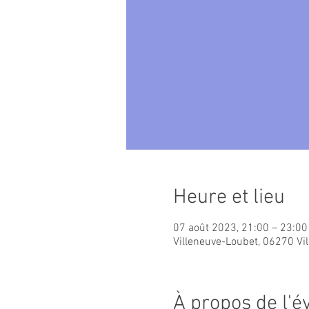
Heure et lieu
07 août 2023, 21:00 – 23:00
Villeneuve-Loubet, 06270 Vi
À propos de l'