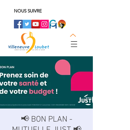
NOUS SUIVRE
📢 BON PLAN -