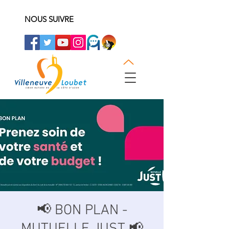
NOUS SUIVRE
📢 BON PLAN -