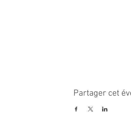
Partager cet é