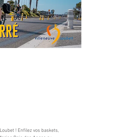
oubet ! Enfilez vos baskets, 