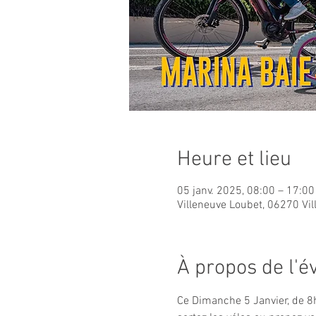
Heure et lieu
05 janv. 2025, 08:00 – 17:00
Villeneuve Loubet, 06270 Vi
À propos de l'
Ce Dimanche 5 Janvier, de 8h