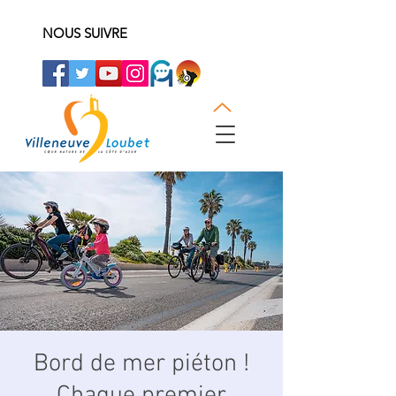
NOUS SUIVRE
Bord de mer piéton !