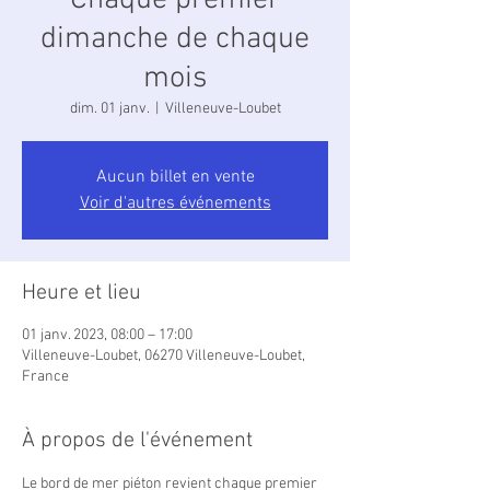
Chaque premier
dimanche de chaque
mois
dim. 01 janv.
  |  
Villeneuve-Loubet
Aucun billet en vente
Voir d'autres événements
Heure et lieu
01 janv. 2023, 08:00 – 17:00
Villeneuve-Loubet, 06270 Villeneuve-Loubet,
France
À propos de l'événement
Le bord de mer piéton revient chaque premier 