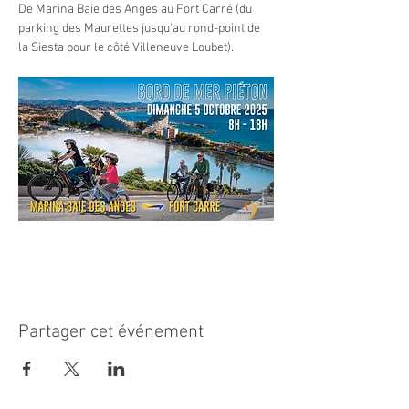
De Marina Baie des Anges au Fort Carré (du 
parking des Maurettes jusqu'au rond-point de 
la Siesta pour le côté Villeneuve Loubet).
Partager cet événement