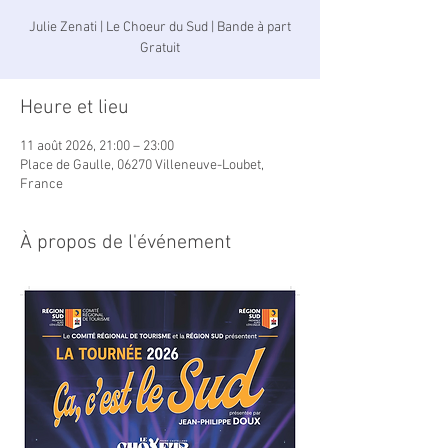
Julie Zenati | Le Choeur du Sud | Bande à part
Gratuit
Heure et lieu
11 août 2026, 21:00 – 23:00
Place de Gaulle, 06270 Villeneuve-Loubet,
France
À propos de l'événement