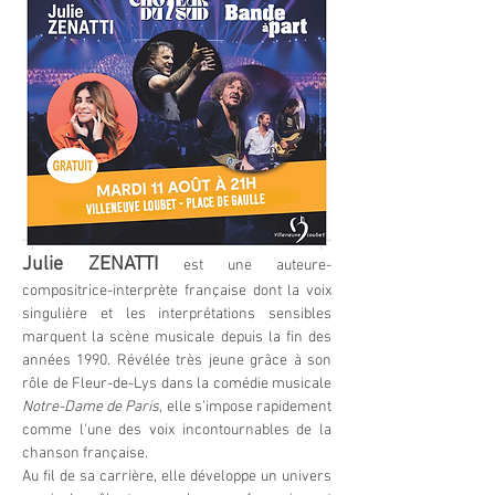
Julie ZENATTI
est une auteure-
compositrice-interprète française dont la voix 
singulière et les interprétations sensibles 
marquent la scène musicale depuis la fin des 
années 1990. Révélée très jeune grâce à son 
rôle de Fleur-de-Lys dans la comédie musicale 
Notre-Dame de Paris
, elle s'impose rapidement 
comme l'une des voix incontournables de la 
chanson française.
Au fil de sa carrière, elle développe un univers 