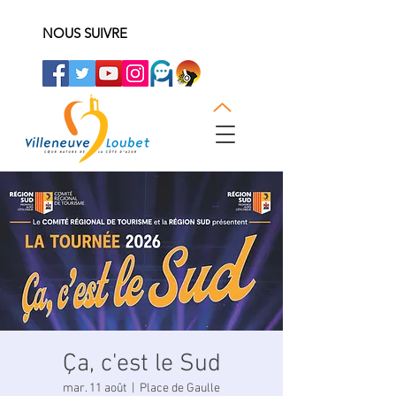
NOUS SUIVRE
Ça, c'est le Sud
mar. 11 août
  |  
Place de Gaulle