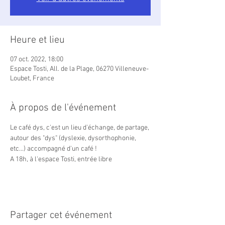
Heure et lieu
07 oct. 2022, 18:00
Espace Tosti, All. de la Plage, 06270 Villeneuve-
Loubet, France
À propos de l'événement
Le café dys, c'est un lieu d'échange, de partage, 
autour des "dys" (dyslexie, dysorthophonie, 
etc...) accompagné d'un café !

A 18h, à l'espace Tosti, entrée libre
Partager cet événement