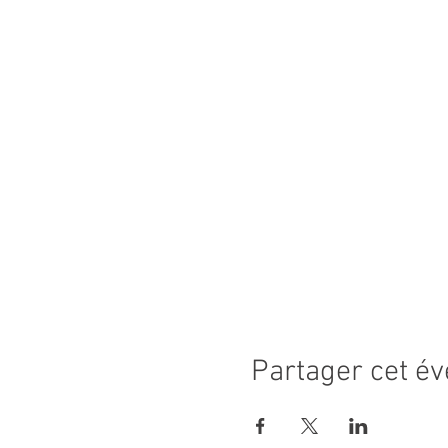
Partager cet é