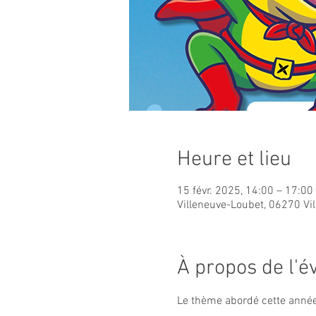
Heure et lieu
15 févr. 2025, 14:00 – 17:00
Villeneuve-Loubet, 06270 Vi
À propos de l'
Le thème abordé cette année