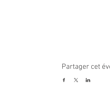
Partager cet é