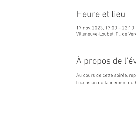
Heure et lieu
17 nov. 2023, 17:00 – 22:10
Villeneuve-Loubet, Pl. de Ve
À propos de l'
Au cours de cette soirée, re
l’occasion du lancement du 