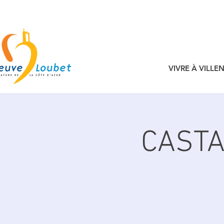
VIVRE À VILL
CASTA