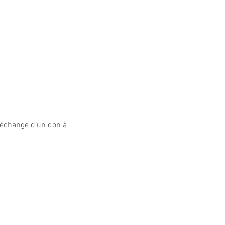
 échange d’un don à 