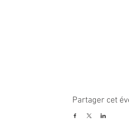
Partager cet é