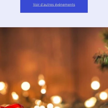
Voir d'autres événements