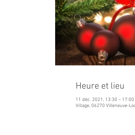
Heure et lieu
11 déc. 2021, 13:30 – 17:00
Village, 06270 Villeneuve-Lo