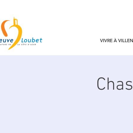
VIVRE À VILL
Chas