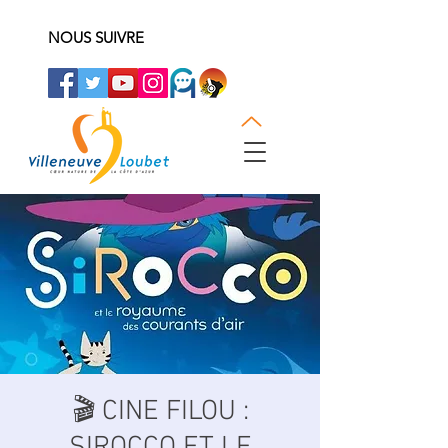
NOUS SUIVRE
🎬 CINE FILOU :