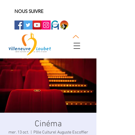
NOUS SUIVRE
Cinéma
mer. 13 oct.
  |  
Pôle Culturel Auguste Escoffier