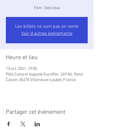
Film : Delicieux
Les billets ne sont pas en vente
Voir d'autres événements
Heure et lieu
13 oct. 2021, 19:00
Pôle Culturel Auguste Escoffier, 269 All. René
Cassin, 06270 Villeneuve-Loubet, France
Partager cet événement