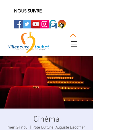
NOUS SUIVRE
Cinéma
mer. 24 nov.
  |  
Pôle Culturel Auguste Escoffier