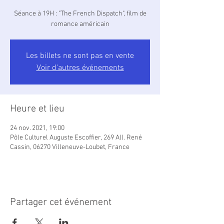
Séance à 19H : "The French Dispatch", film de
romance américain
Les billets ne sont pas en vente
Voir d'autres événements
Heure et lieu
24 nov. 2021, 19:00
Pôle Culturel Auguste Escoffier, 269 All. René
Cassin, 06270 Villeneuve-Loubet, France
Partager cet événement