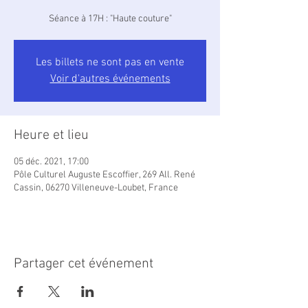
Séance à 17H : "Haute couture"
Les billets ne sont pas en vente
Voir d'autres événements
Heure et lieu
05 déc. 2021, 17:00
Pôle Culturel Auguste Escoffier, 269 All. René
Cassin, 06270 Villeneuve-Loubet, France
Partager cet événement