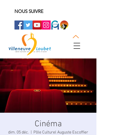
NOUS SUIVRE
Cinéma
dim. 05 déc.
  |  
Pôle Culturel Auguste Escoffier