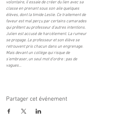
volontaire, il essaie de créer du lien avec sa 
classe en prenant sous son aile quelques 
élèves, dont la timide Leslie. Ce traitement de 
faveur est mal perçu par certains camarades 
qui prêtent au professeur d’autres intentions. 
Julien est accusé de harcèlement. La rumeur 
se propage. Le professeur et son élève se 
retrouvent pris chacun dans un engrenage. 
Mais devant un collège qui risque de 
s’embraser, un seul mot d’ordre : pas de 
vagues...
Partager cet événement