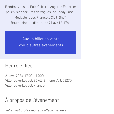
Rendez-vous au Pôle Culturel Auguste Escoffier
pour visionner "Pas de vagues" de Teddy Lussi-
Modeste (avec François Civil, Shaïn
Boumedine) le dimanche 21 avril à 17h !
Aucun billet en vente
Voir d'autres événements
Heure et lieu
21 avr. 2024, 17:00 – 19:00
Villeneuve-Loubet, 30 All. Simone Veil, 06270
Villeneuve-Loubet, France
À propos de l'événement
Julien est professeur au collège. Jeune et 