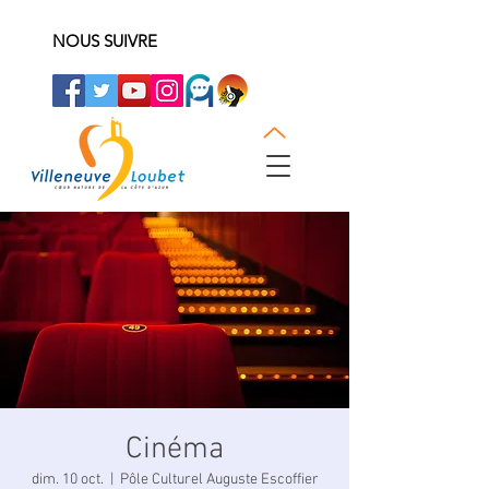
NOUS SUIVRE
Cinéma
dim. 10 oct.
  |  
Pôle Culturel Auguste Escoffier