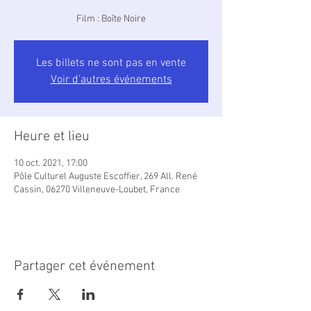
Film : Boîte Noire
Les billets ne sont pas en vente
Voir d'autres événements
Heure et lieu
10 oct. 2021, 17:00
Pôle Culturel Auguste Escoffier, 269 All. René
Cassin, 06270 Villeneuve-Loubet, France
Partager cet événement