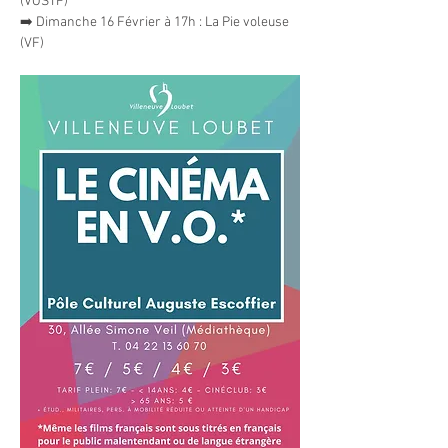
(VOSTF)
➡️ Dimanche 16 Février à 17h : La Pie voleuse 
(VF)