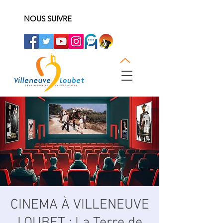
NOUS SUIVRE
CINEMA À VILLENEUVE