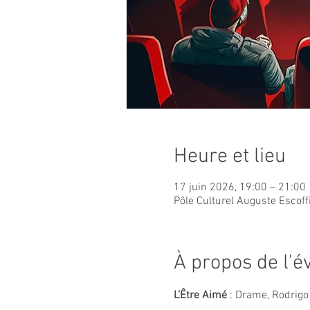
Heure et lieu
17 juin 2026, 19:00 – 21:00
Pôle Culturel Auguste Escoff
À propos de l'
L’Être Aimé
 : Drame, Rodrig