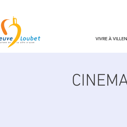
VIVRE À VILL
CINEMA