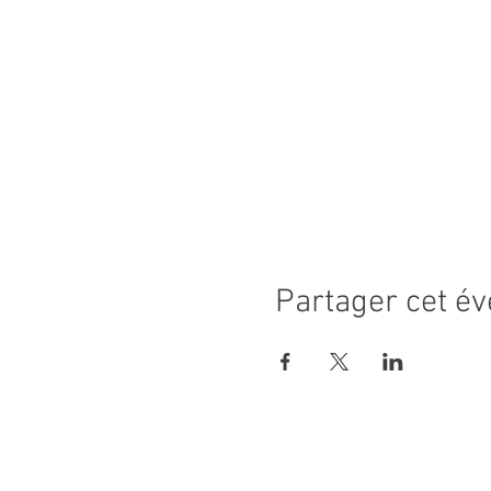
Partager cet é