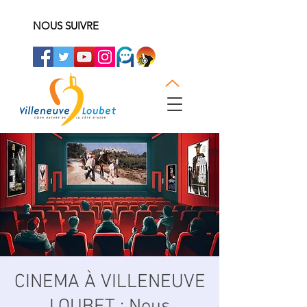
NOUS SUIVRE
CINEMA À VILLENEUVE