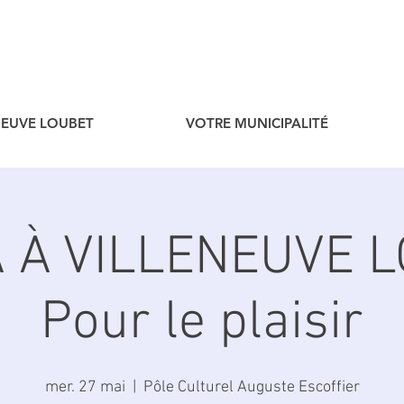
ENEUVE LOUBET
VOTRE MUNICIPALITÉ
 À VILLENEUVE L
Pour le plaisir
mer. 27 mai
  |  
Pôle Culturel Auguste Escoffier