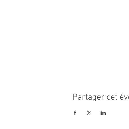
Partager cet é