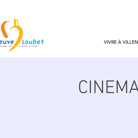
VIVRE À VILL
CINEMA