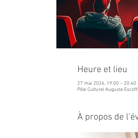
Heure et lieu
27 mai 2026, 19:00 – 20:40
Pôle Culturel Auguste Escoff
À propos de l'