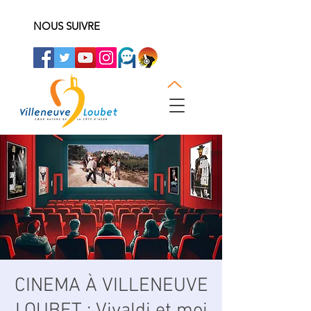
NOUS SUIVRE
CINEMA À VILLENEUVE