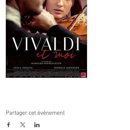
Partager cet événement