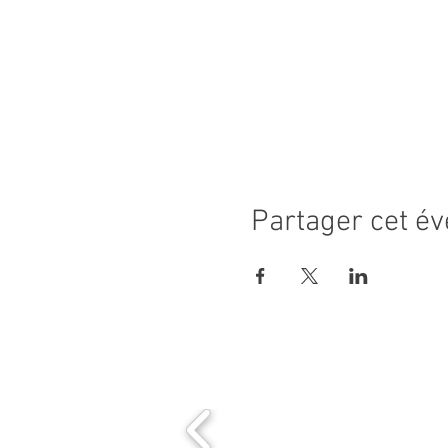
Partager cet é