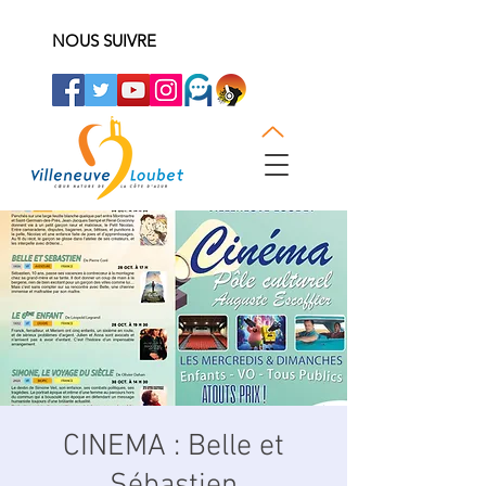
NOUS SUIVRE
CINEMA : Belle et