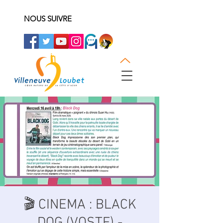
NOUS SUIVRE
🎬 CINEMA : BLACK