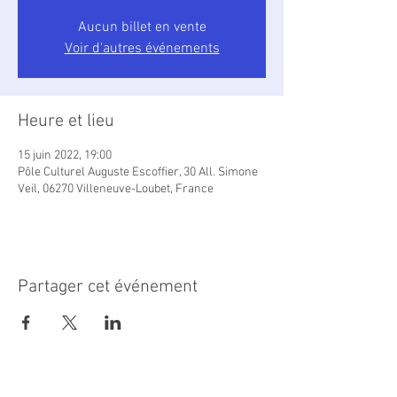
Aucun billet en vente
Voir d'autres événements
Heure et lieu
15 juin 2022, 19:00
Pôle Culturel Auguste Escoffier, 30 All. Simone
Veil, 06270 Villeneuve-Loubet, France
Partager cet événement