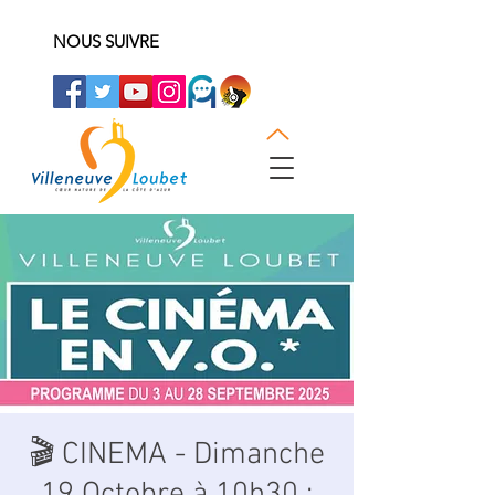
NOUS SUIVRE
🎬 CINEMA - Dimanche