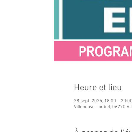
Heure et lieu
28 sept. 2025, 18:00 – 20:0
Villeneuve-Loubet, 06270 Vi