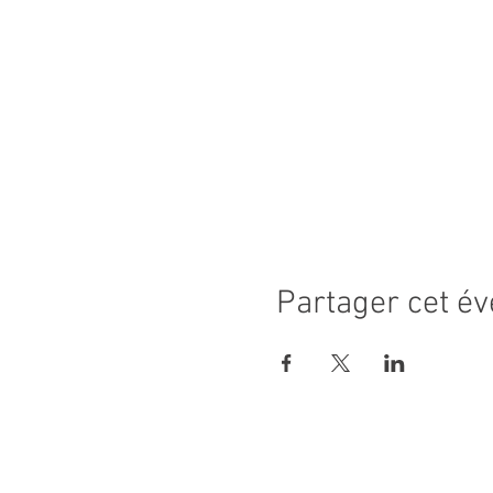
Partager cet é