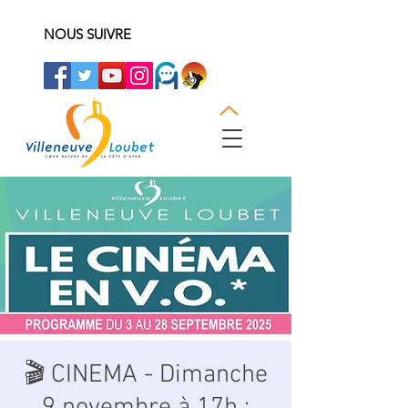
NOUS SUIVRE
🎬 CINEMA - Dimanche