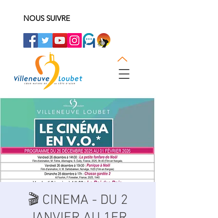
NOUS SUIVRE
🎬 CINEMA - DU 2