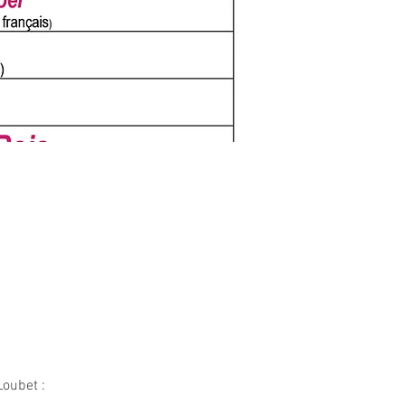
oubet : 