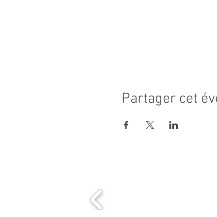
Partager cet é