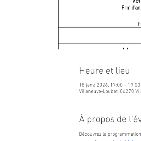
Heure et lieu
18 janv. 2026, 17:00 – 19:00
Villeneuve-Loubet, 06270 Vi
À propos de l'
Découvrez la programmation c