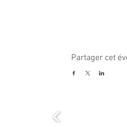
Partager cet é