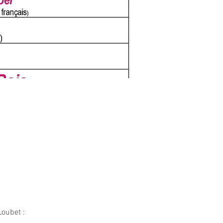
oubet : 