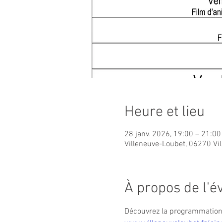
Heure et lieu
28 janv. 2026, 19:00 – 21:00
Villeneuve-Loubet, 06270 Vi
À propos de l'
Découvrez la programmation c