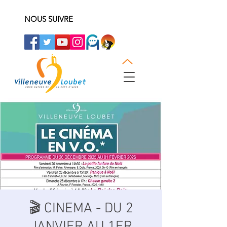
NOUS SUIVRE
🎬 CINEMA - DU 2