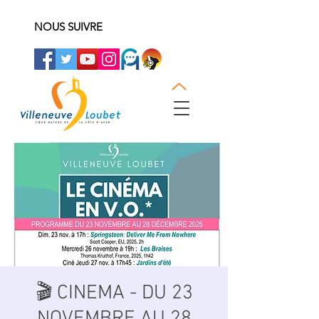
NOUS SUIVRE
🎬 CINEMA - DU 23